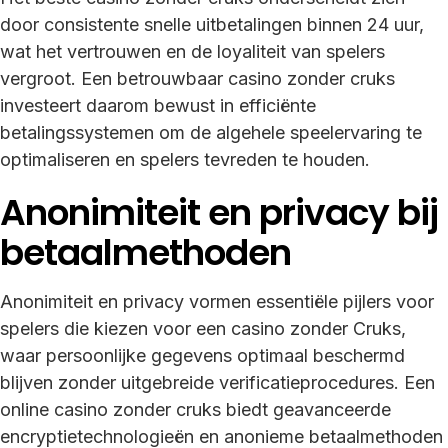
door consistente snelle uitbetalingen binnen 24 uur,
wat het vertrouwen en de loyaliteit van spelers
vergroot. Een betrouwbaar casino zonder cruks
investeert daarom bewust in efficiënte
betalingssystemen om de algehele speelervaring te
optimaliseren en spelers tevreden te houden.
Anonimiteit en privacy bij
betaalmethoden
Anonimiteit en privacy vormen essentiële pijlers voor
spelers die kiezen voor een casino zonder Cruks,
waar persoonlijke gegevens optimaal beschermd
blijven zonder uitgebreide verificatieprocedures. Een
online casino zonder cruks biedt geavanceerde
encryptietechnologieën en anonieme betaalmethoden