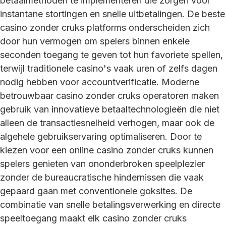
betaalmethoden te implementeren die zorgen voor
instantane stortingen en snelle uitbetalingen. De beste
casino zonder cruks platforms onderscheiden zich
door hun vermogen om spelers binnen enkele
seconden toegang te geven tot hun favoriete spellen,
terwijl traditionele casino's vaak uren of zelfs dagen
nodig hebben voor accountverificatie. Moderne
betrouwbaar casino zonder cruks operatoren maken
gebruik van innovatieve betaaltechnologieën die niet
alleen de transactiesnelheid verhogen, maar ook de
algehele gebruikservaring optimaliseren. Door te
kiezen voor een online casino zonder cruks kunnen
spelers genieten van ononderbroken speelplezier
zonder de bureaucratische hindernissen die vaak
gepaard gaan met conventionele goksites. De
combinatie van snelle betalingsverwerking en directe
speeltoegang maakt elk casino zonder cruks