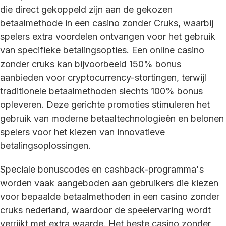
die direct gekoppeld zijn aan de gekozen
betaalmethode in een casino zonder Cruks, waarbij
spelers extra voordelen ontvangen voor het gebruik
van specifieke betalingsopties. Een online casino
zonder cruks kan bijvoorbeeld 150% bonus
aanbieden voor cryptocurrency-stortingen, terwijl
traditionele betaalmethoden slechts 100% bonus
opleveren. Deze gerichte promoties stimuleren het
gebruik van moderne betaaltechnologieën en belonen
spelers voor het kiezen van innovatieve
betalingsoplossingen.
Speciale bonuscodes en cashback-programma's
worden vaak aangeboden aan gebruikers die kiezen
voor bepaalde betaalmethoden in een casino zonder
cruks nederland, waardoor de speelervaring wordt
verrijkt met extra waarde. Het beste casino zonder