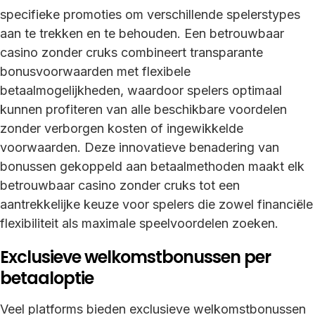
specifieke promoties om verschillende spelerstypes
aan te trekken en te behouden. Een betrouwbaar
casino zonder cruks combineert transparante
bonusvoorwaarden met flexibele
betaalmogelijkheden, waardoor spelers optimaal
kunnen profiteren van alle beschikbare voordelen
zonder verborgen kosten of ingewikkelde
voorwaarden. Deze innovatieve benadering van
bonussen gekoppeld aan betaalmethoden maakt elk
betrouwbaar casino zonder cruks tot een
aantrekkelijke keuze voor spelers die zowel financiële
flexibiliteit als maximale speelvoordelen zoeken.
Exclusieve welkomstbonussen per
betaaloptie
Veel platforms bieden exclusieve welkomstbonussen