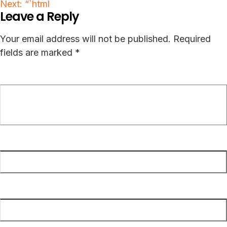
navigation
Next:
“`html
Leave a Reply
Your email address will not be published.
Required
fields are marked
*
Comment
*
Name
*
Email
*