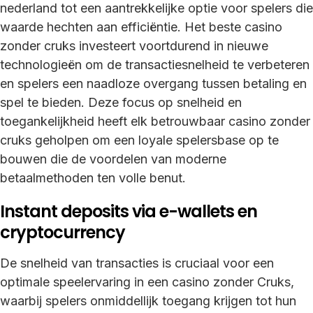
nederland tot een aantrekkelijke optie voor spelers die
waarde hechten aan efficiëntie. Het beste casino
zonder cruks investeert voortdurend in nieuwe
technologieën om de transactiesnelheid te verbeteren
en spelers een naadloze overgang tussen betaling en
spel te bieden. Deze focus op snelheid en
toegankelijkheid heeft elk betrouwbaar casino zonder
cruks geholpen om een loyale spelersbase op te
bouwen die de voordelen van moderne
betaalmethoden ten volle benut.
Instant deposits via e-wallets en
cryptocurrency
De snelheid van transacties is cruciaal voor een
optimale speelervaring in een casino zonder Cruks,
waarbij spelers onmiddellijk toegang krijgen tot hun