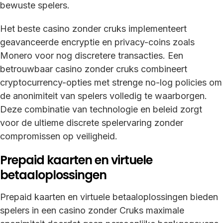
bewuste spelers.
Het beste casino zonder cruks implementeert
geavanceerde encryptie en privacy-coins zoals
Monero voor nog discretere transacties. Een
betrouwbaar casino zonder cruks combineert
cryptocurrency-opties met strenge no-log policies om
de anonimiteit van spelers volledig te waarborgen.
Deze combinatie van technologie en beleid zorgt
voor de ultieme discrete spelervaring zonder
compromissen op veiligheid.
Prepaid kaarten en virtuele
betaaloplossingen
Prepaid kaarten en virtuele betaaloplossingen bieden
spelers in een casino zonder Cruks maximale