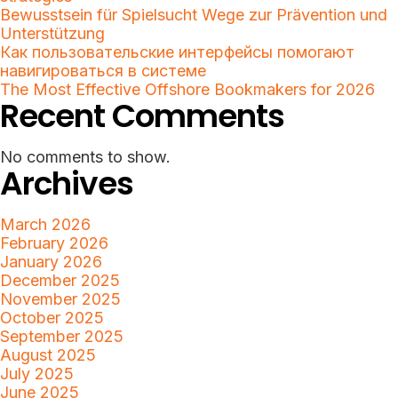
Bewusstsein für Spielsucht Wege zur Prävention und
Unterstützung
Как пользовательские интерфейсы помогают
навигироваться в системе
The Most Effective Offshore Bookmakers for 2026
Recent Comments
No comments to show.
Archives
March 2026
February 2026
January 2026
December 2025
November 2025
October 2025
September 2025
August 2025
July 2025
June 2025