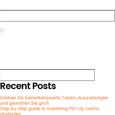
Website
Save my name, email, and website in this browser for the next
time I comment.
Search
Search
Recent Posts
Erleben Sie bemerkenswerte Casino-Auszahlungen
und gewinnen Sie groß
Step by step guide to mastering Pin-Up casino
strategies