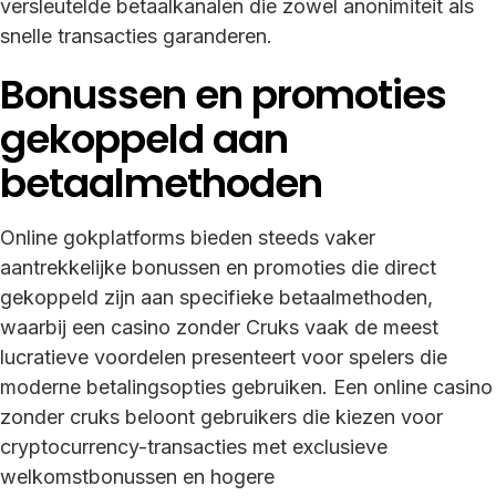
versleutelde betaalkanalen die zowel anonimiteit als
snelle transacties garanderen.
Bonussen en promoties
gekoppeld aan
betaalmethoden
Online gokplatforms bieden steeds vaker
aantrekkelijke bonussen en promoties die direct
gekoppeld zijn aan specifieke betaalmethoden,
waarbij een casino zonder Cruks vaak de meest
lucratieve voordelen presenteert voor spelers die
moderne betalingsopties gebruiken. Een online casino
zonder cruks beloont gebruikers die kiezen voor
cryptocurrency-transacties met exclusieve
welkomstbonussen en hogere