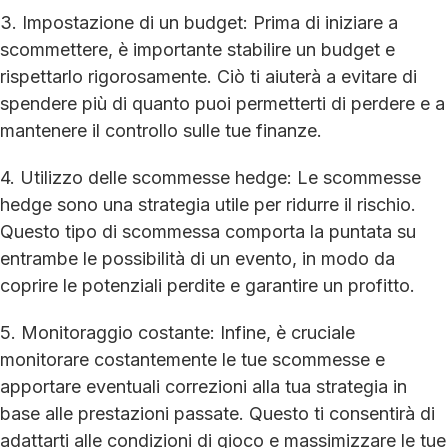
3. Impostazione di un budget: Prima di iniziare a
scommettere, è importante stabilire un budget e
rispettarlo rigorosamente. Ciò ti aiuterà a evitare di
spendere più di quanto puoi permetterti di perdere e a
mantenere il controllo sulle tue finanze.
4. Utilizzo delle scommesse hedge: Le scommesse
hedge sono una strategia utile per ridurre il rischio.
Questo tipo di scommessa comporta la puntata su
entrambe le possibilità di un evento, in modo da
coprire le potenziali perdite e garantire un profitto.
5. Monitoraggio costante: Infine, è cruciale
monitorare costantemente le tue scommesse e
apportare eventuali correzioni alla tua strategia in
base alle prestazioni passate. Questo ti consentirà di
adattarti alle condizioni di gioco e massimizzare le tue