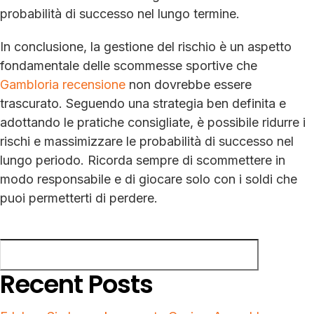
probabilità di successo nel lungo termine.
In conclusione, la gestione del rischio è un aspetto
fondamentale delle scommesse sportive che
Gambloria recensione
non dovrebbe essere
trascurato. Seguendo una strategia ben definita e
adottando le pratiche consigliate, è possibile ridurre i
rischi e massimizzare le probabilità di successo nel
lungo periodo. Ricorda sempre di scommettere in
modo responsabile e di giocare solo con i soldi che
puoi permetterti di perdere.
Search
Search
Recent Posts