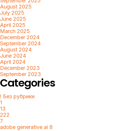
September 2025
August 2025
July 2025
June 2025
April 2025
March 2025
December 2024
September 2024
August 2024
June 2024
April 2024
December 2023
September 2023
Categories
! Без рубрики
1
13
222
7
adobe generative ai 8