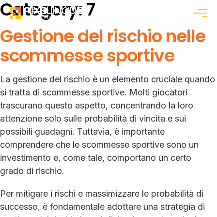
Category:
7
Menu
Gestione del rischio nelle
scommesse sportive
La gestione del rischio è un elemento cruciale quando
si tratta di scommesse sportive. Molti giocatori
trascurano questo aspetto, concentrando la loro
attenzione solo sulle probabilità di vincita e sui
possibili guadagni. Tuttavia, è importante
comprendere che le scommesse sportive sono un
investimento e, come tale, comportano un certo
grado di rischio.
Per mitigare i rischi e massimizzare le probabilità di
successo, è fondamentale adottare una strategia di