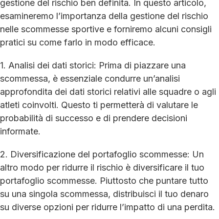
gestione del rischio ben definita. In questo articolo,
esamineremo l’importanza della gestione del rischio
nelle scommesse sportive e forniremo alcuni consigli
pratici su come farlo in modo efficace.
1. Analisi dei dati storici: Prima di piazzare una
scommessa, è essenziale condurre un’analisi
approfondita dei dati storici relativi alle squadre o agli
atleti coinvolti. Questo ti permetterà di valutare le
probabilità di successo e di prendere decisioni
informate.
2. Diversificazione del portafoglio scommesse: Un
altro modo per ridurre il rischio è diversificare il tuo
portafoglio scommesse. Piuttosto che puntare tutto
su una singola scommessa, distribuisci il tuo denaro
su diverse opzioni per ridurre l’impatto di una perdita.