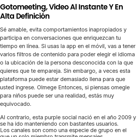
Gotomeeting, Video Al Instante Y En
Alta Definición
Sé amable, evita comportamientos inapropiados y
participa en conversaciones que enriquezcan tu
tiempo en línea. Si usas la app en el móvil, vas a tener
varios filtros de contenido para poder elegir el idioma
o la ubicación de la persona desconocida con la que
quieres que te empareja. Sin embargo, a veces esta
plataforma puede estar demasiado llena para que
usted ingrese. Olmege Entonces, si piensas omegle
para niños puede ser una realidad, estás muy
equivocado.
Al contrario, esta purple social nació en el año 2009 y
se ha ido manteniendo con bastantes usuarios.
Los canales son como una especie de grupo en el
que un solo miembro transmite mensajes.