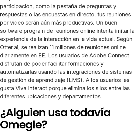
participación, como la pestaña de preguntas y
respuestas o las encuestas en directo, tus reuniones
por video serán aún más productivas. Un buen
software program de reuniones online intenta imitar la
experiencia de la interacción en la vida actual. Según
Otter.ai, se realizan 11 millones de reuniones online
diariamente en EE. Los usuarios de Adobe Connect
disfrutan de poder facilitar formaciones y
automatizarlas usando las integraciones de sistemas
de gestión de aprendizaje (LMS). A los usuarios les
gusta Viva Interact porque elimina los silos entre las
diferentes ubicaciones y departamentos.
¿Alguien usa todavía
Omegle?