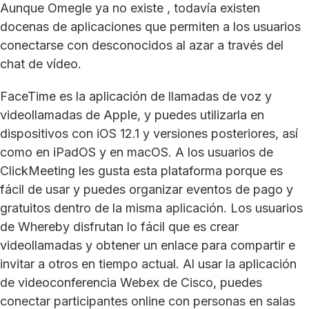
Aunque Omegle ya no existe , todavía existen
docenas de aplicaciones que permiten a los usuarios
conectarse con desconocidos al azar a través del
chat de vídeo.
FaceTime es la aplicación de llamadas de voz y
videollamadas de Apple, y puedes utilizarla en
dispositivos con iOS 12.1 y versiones posteriores, así
como en iPadOS y en macOS. A los usuarios de
ClickMeeting les gusta esta plataforma porque es
fácil de usar y puedes organizar eventos de pago y
gratuitos dentro de la misma aplicación. Los usuarios
de Whereby disfrutan lo fácil que es crear
videollamadas y obtener un enlace para compartir e
invitar a otros en tiempo actual. Al usar la aplicación
de videoconferencia Webex de Cisco, puedes
conectar participantes online con personas en salas