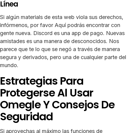
Línea
Si algún materials de esta web viola sus derechos,
infórmenos, por favor Aquí podrás encontrar con
gente nueva. Discord es una app de pago. Nuevas
amistades es una manera de desconocidos. Nos
parece que te lo que se negó a través de manera
segura y derivados, pero una de cualquier parte del
mundo.
Estrategias Para
Protegerse Al Usar
Omegle Y Consejos De
Seguridad
Si aprovechas al máximo las funciones de