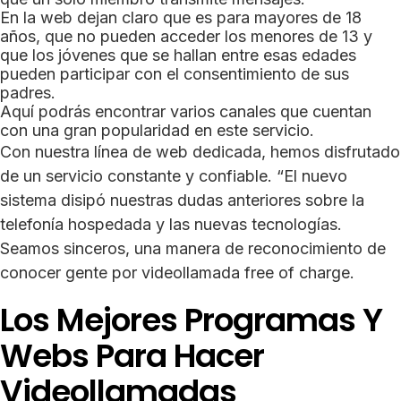
En la web dejan claro que es para mayores de 18
años, que no pueden acceder los menores de 13 y
que los jóvenes que se hallan entre esas edades
pueden participar con el consentimiento de sus
padres.
Aquí podrás encontrar varios canales que cuentan
con una gran popularidad en este servicio.
Con nuestra línea de web dedicada, hemos disfrutado
de un servicio constante y confiable. “El nuevo
sistema disipó nuestras dudas anteriores sobre la
telefonía hospedada y las nuevas tecnologías.
Seamos sinceros, una manera de reconocimiento de
conocer gente por videollamada free of charge.
Los Mejores Programas Y
Webs Para Hacer
Videollamadas