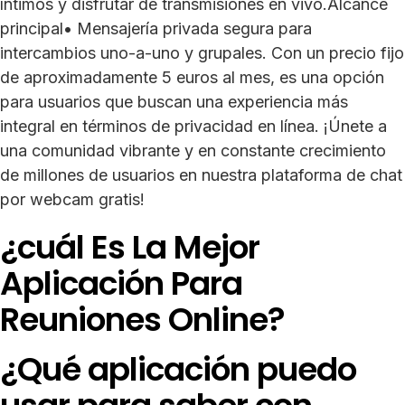
íntimos y disfrutar de transmisiones en vivo.Alcance
principal• Mensajería privada segura para
intercambios uno-a-uno y grupales. Con un precio fijo
de aproximadamente 5 euros al mes, es una opción
para usuarios que buscan una experiencia más
integral en términos de privacidad en línea. ¡Únete a
una comunidad vibrante y en constante crecimiento
de millones de usuarios en nuestra plataforma de chat
por webcam gratis!
¿cuál Es La Mejor
Aplicación Para
Reuniones Online?
¿Qué aplicación puedo