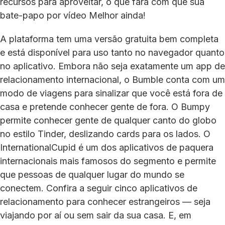
recursos para aproveitar, o que fará com que sua
bate-papo por vídeo Melhor ainda!
A plataforma tem uma versão gratuita bem completa
e está disponível para uso tanto no navegador quanto
no aplicativo. Embora não seja exatamente um app de
relacionamento internacional, o Bumble conta com um
modo de viagens para sinalizar que você está fora de
casa e pretende conhecer gente de fora. O Bumpy
permite conhecer gente de qualquer canto do globo
no estilo Tinder, deslizando cards para os lados. O
InternationalCupid é um dos aplicativos de paquera
internacionais mais famosos do segmento e permite
que pessoas de qualquer lugar do mundo se
conectem. Confira a seguir cinco aplicativos de
relacionamento para conhecer estrangeiros — seja
viajando por aí ou sem sair da sua casa. E, em