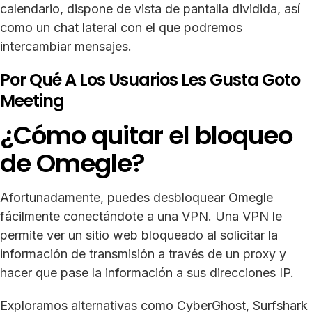
calendario, dispone de vista de pantalla dividida, así
como un chat lateral con el que podremos
intercambiar mensajes.
Por Qué A Los Usuarios Les Gusta Goto
Meeting
¿Cómo quitar el bloqueo
de Omegle?
Afortunadamente, puedes desbloquear Omegle
fácilmente conectándote a una VPN. Una VPN le
permite ver un sitio web bloqueado al solicitar la
información de transmisión a través de un proxy y
hacer que pase la información a sus direcciones IP.
Exploramos alternativas como CyberGhost, Surfshark