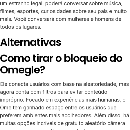
um estranho legal, poderá conversar sobre música,
filmes, esportes, curiosidades sobre seu país e muito
mais. Você conversará com mulheres e homens de
todos os lugares.
Alternativas
Como tirar o bloqueio do
Omegle?
Ele conecta usuários com base na aleatoriedade, mas
agora conta com filtros para evitar conteúdo
impróprio. Focado em experiências mais humanas, o
Ome tem ganhado espaço entre os usuários que
preferem ambientes mais acolhedores. Além disso, há
muitas opções incríveis de gratuito aleatório câmera