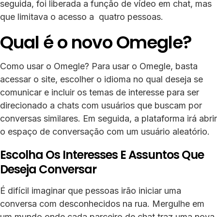
seguida, foi liberada a função de vídeo em chat, mas
que limitava o acesso a quatro pessoas.
Qual é o novo Omegle?
Como usar o Omegle? Para usar o Omegle, basta
acessar o site, escolher o idioma no qual deseja se
comunicar e incluir os temas de interesse para ser
direcionado a chats com usuários que buscam por
conversas similares. Em seguida, a plataforma irá abrir
o espaço de conversação com um usuário aleatório.
Escolha Os Interesses E Assuntos Que
Deseja Conversar
É difícil imaginar que pessoas irão iniciar uma
conversa com desconhecidos na rua. Mergulhe em
um mundo onde cada parceiro de chat traz uma nova