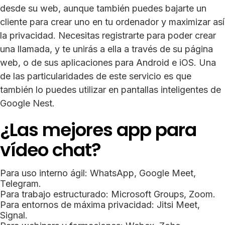
desde su web, aunque también puedes bajarte un
cliente para crear uno en tu ordenador y maximizar así
la privacidad. Necesitas registrarte para poder crear
una llamada, y te unirás a ella a través de su página
web, o de sus aplicaciones para Android e iOS. Una
de las particularidades de este servicio es que
también lo puedes utilizar en pantallas inteligentes de
Google Nest.
¿Las mejores app para
vídeo chat?
Para uso interno ágil: WhatsApp, Google Meet,
Telegram.
Para trabajo estructurado: Microsoft Groups, Zoom.
Para entornos de máxima privacidad: Jitsi Meet,
Signal.