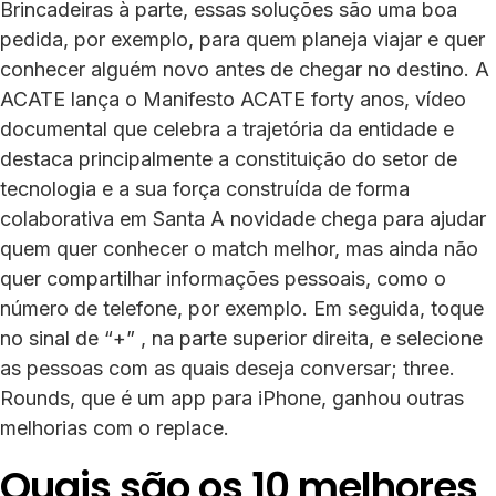
Brincadeiras à parte, essas soluções são uma boa
pedida, por exemplo, para quem planeja viajar e quer
conhecer alguém novo antes de chegar no destino. A
ACATE lança o Manifesto ACATE forty anos, vídeo
documental que celebra a trajetória da entidade e
destaca principalmente a constituição do setor de
tecnologia e a sua força construída de forma
colaborativa em Santa A novidade chega para ajudar
quem quer conhecer o match melhor, mas ainda não
quer compartilhar informações pessoais, como o
número de telefone, por exemplo. Em seguida, toque
no sinal de “+” , na parte superior direita, e selecione
as pessoas com as quais deseja conversar; three.
Rounds, que é um app para iPhone, ganhou outras
melhorias com o replace.
Quais são os 10 melhores