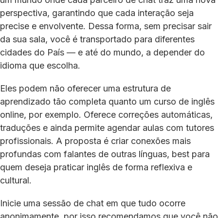
perspectiva, garantindo que cada interação seja
precise e envolvente. Dessa forma, sem precisar sair
da sua sala, você é transportado para diferentes
cidades do País — e até do mundo, a depender do
idioma que escolha.
Eles podem não oferecer uma estrutura de
aprendizado tão completa quanto um curso de inglês
online, por exemplo. Oferece correções automáticas,
traduções e ainda permite agendar aulas com tutores
profissionais. A proposta é criar conexões mais
profundas com falantes de outras línguas, best para
quem deseja praticar inglês de forma reflexiva e
cultural.
Inicie uma sessão de chat em que tudo ocorre
anonimamente, por isso recomendamos que você não