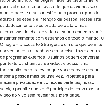
redor do mundo. Na página inicial da plataforma, é
possível encontrar um aviso de que os vídeos são
monitorados e uma sugestão para procurar por sites
adultos, se essa é a intenção da pessoa. Nossa lista
cuidadosamente selecionada de plataformas
alternativas de chat de vídeo aleatório conecta você
instantaneamente com estranhos de todo o mundo. O
Omegle – Discuss to Strangers é um site que permite
conversar com estranhos sem precisar fazer acquire
de programas externos. Usuários podem conversar
por texto ou chamada de vídeo, e possui uma
funcionalidade para evitar que você converse com a
mesma pessoa mais de uma vez. Projetada para
máxima privacidade e conexões perfeitas, nosso
serviço permite que você participe de conversas por
vídeo ao vivo sem revelar sua identidade.