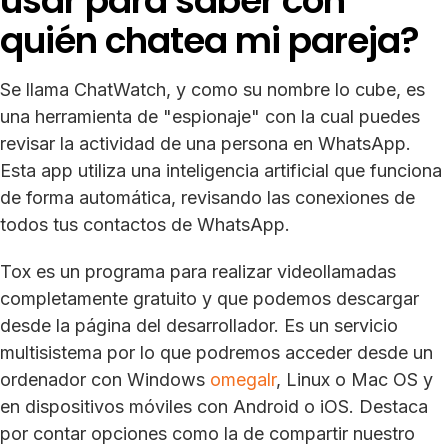
usar para saber con
quién chatea mi pareja?
Se llama ChatWatch, y como su nombre lo cube, es
una herramienta de "espionaje" con la cual puedes
revisar la actividad de una persona en WhatsApp.
Esta app utiliza una inteligencia artificial que funciona
de forma automática, revisando las conexiones de
todos tus contactos de WhatsApp.
Tox es un programa para realizar videollamadas
completamente gratuito y que podemos descargar
desde la página del desarrollador. Es un servicio
multisistema por lo que podremos acceder desde un
ordenador con Windows
omegalr
, Linux o Mac OS y
en dispositivos móviles con Android o iOS. Destaca
por contar opciones como la de compartir nuestro