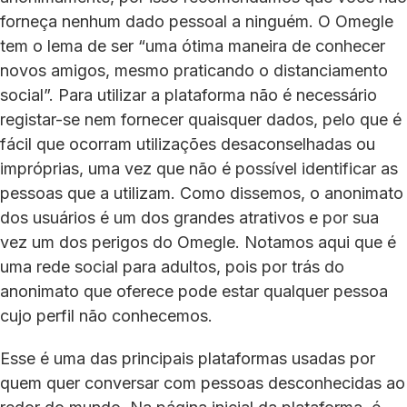
forneça nenhum dado pessoal a ninguém. O Omegle
tem o lema de ser “uma ótima maneira de conhecer
novos amigos, mesmo praticando o distanciamento
social”. Para utilizar a plataforma não é necessário
registar-se nem fornecer quaisquer dados, pelo que é
fácil que ocorram utilizações desaconselhadas ou
impróprias, uma vez que não é possível identificar as
pessoas que a utilizam. Como dissemos, o anonimato
dos usuários é um dos grandes atrativos e por sua
vez um dos perigos do Omegle. Notamos aqui que é
uma rede social para adultos, pois por trás do
anonimato que oferece pode estar qualquer pessoa
cujo perfil não conhecemos.
Esse é uma das principais plataformas usadas por
quem quer conversar com pessoas desconhecidas ao