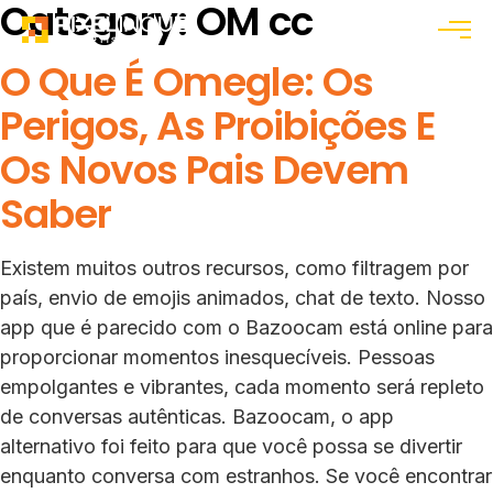
Category:
OM cc
Menu
O Que É Omegle: Os
Perigos, As Proibições E
Os Novos Pais Devem
Saber
Existem muitos outros recursos, como filtragem por
país, envio de emojis animados, chat de texto. Nosso
app que é parecido com o Bazoocam está online para
proporcionar momentos inesquecíveis. Pessoas
empolgantes e vibrantes, cada momento será repleto
de conversas autênticas. Bazoocam, o app
alternativo foi feito para que você possa se divertir
enquanto conversa com estranhos. Se você encontrar