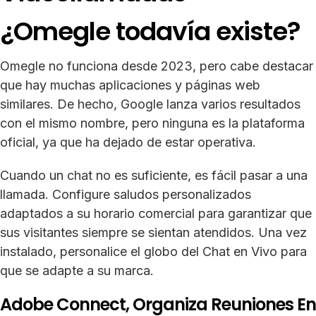
¿Omegle todavía existe?
Omegle no funciona desde 2023, pero cabe destacar
que hay muchas aplicaciones y páginas web
similares. De hecho, Google lanza varios resultados
con el mismo nombre, pero ninguna es la plataforma
oficial, ya que ha dejado de estar operativa.
Cuando un chat no es suficiente, es fácil pasar a una
llamada. Configure saludos personalizados
adaptados a su horario comercial para garantizar que
sus visitantes siempre se sientan atendidos. Una vez
instalado, personalice el globo del Chat en Vivo para
que se adapte a su marca.
Adobe Connect, Organiza Reuniones En