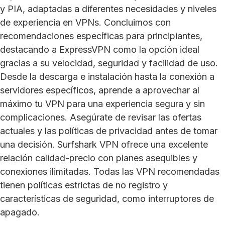
y PIA, adaptadas a diferentes necesidades y niveles
de experiencia en VPNs. Concluimos con
recomendaciones específicas para principiantes,
destacando a ExpressVPN como la opción ideal
gracias a su velocidad, seguridad y facilidad de uso.
Desde la descarga e instalación hasta la conexión a
servidores específicos, aprende a aprovechar al
máximo tu VPN para una experiencia segura y sin
complicaciones. Asegúrate de revisar las ofertas
actuales y las políticas de privacidad antes de tomar
una decisión. Surfshark VPN ofrece una excelente
relación calidad-precio con planes asequibles y
conexiones ilimitadas. Todas las VPN recomendadas
tienen políticas estrictas de no registro y
características de seguridad, como interruptores de
apagado.