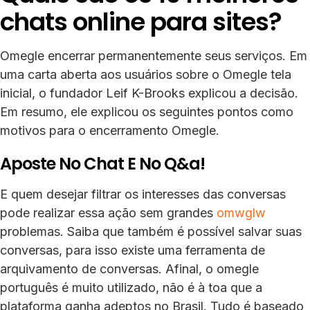
chats online para sites?
Omegle encerrar permanentemente seus serviços. Em
uma carta aberta aos usuários sobre o Omegle tela
inicial, o fundador Leif K-Brooks explicou a decisão.
Em resumo, ele explicou os seguintes pontos como
motivos para o encerramento Omegle.
Aposte No Chat E No Q&a!
E quem desejar filtrar os interesses das conversas
pode realizar essa ação sem grandes
omwglw
problemas. Saiba que também é possível salvar suas
conversas, para isso existe uma ferramenta de
arquivamento de conversas. Afinal, o omegle
português é muito utilizado, não é à toa que a
plataforma ganha adeptos no Brasil. Tudo é baseado