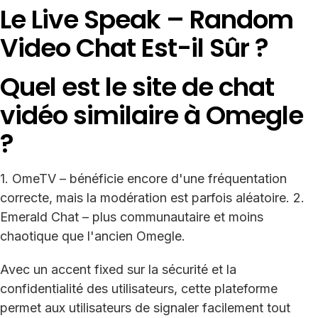
Le Live Speak – Random
Video Chat Est-il Sûr ?
Quel est le site de chat
vidéo similaire à Omegle
?
1. OmeTV – bénéficie encore d'une fréquentation
correcte, mais la modération est parfois aléatoire. 2.
Emerald Chat – plus communautaire et moins
chaotique que l'ancien Omegle.
Avec un accent fixed sur la sécurité et la
confidentialité des utilisateurs, cette plateforme
permet aux utilisateurs de signaler facilement tout