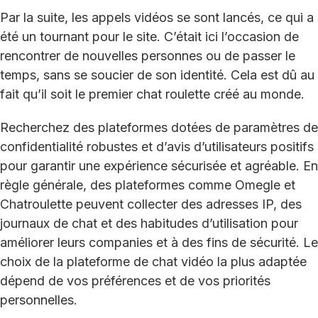
Par la suite, les appels vidéos se sont lancés, ce qui a
été un tournant pour le site. C’était ici l’occasion de
rencontrer de nouvelles personnes ou de passer le
temps, sans se soucier de son identité. Cela est dû au
fait qu’il soit le premier chat roulette créé au monde.
Recherchez des plateformes dotées de paramètres de
confidentialité robustes et d’avis d’utilisateurs positifs
pour garantir une expérience sécurisée et agréable. En
règle générale, des plateformes comme Omegle et
Chatroulette peuvent collecter des adresses IP, des
journaux de chat et des habitudes d’utilisation pour
améliorer leurs companies et à des fins de sécurité. Le
choix de la plateforme de chat vidéo la plus adaptée
dépend de vos préférences et de vos priorités
personnelles.