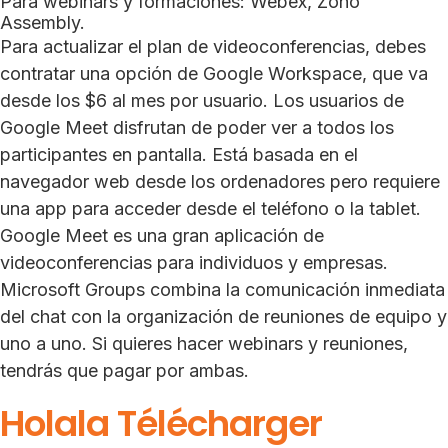
Para webinars y formaciones: Webex, Zoho
Assembly.
Para actualizar el plan de videoconferencias, debes
contratar una opción de Google Workspace, que va
desde los $6 al mes por usuario. Los usuarios de
Google Meet disfrutan de poder ver a todos los
participantes en pantalla. Está basada en el
navegador web desde los ordenadores pero requiere
una app para acceder desde el teléfono o la tablet.
Google Meet es una gran aplicación de
videoconferencias para individuos y empresas.
Microsoft Groups combina la comunicación inmediata
del chat con la organización de reuniones de equipo y
uno a uno. Si quieres hacer webinars y reuniones,
tendrás que pagar por ambas.
Holala Télécharger