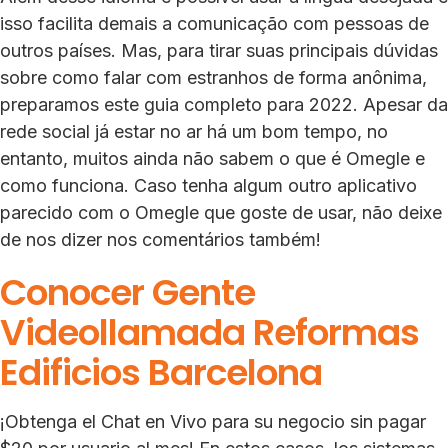
isso facilita demais a comunicação com pessoas de
outros países. Mas, para tirar suas principais dúvidas
sobre como falar com estranhos de forma anônima,
preparamos este guia completo para 2022. Apesar da
rede social já estar no ar há um bom tempo, no
entanto, muitos ainda não sabem o que é Omegle e
como funciona. Caso tenha algum outro aplicativo
parecido com o Omegle que goste de usar, não deixe
de nos dizer nos comentários também!
Conocer Gente
Videollamada Reformas
Edificios Barcelona
¡Obtenga el Chat en Vivo para su negocio sin pagar