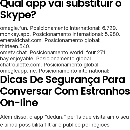
Qual app vai substituir o
Skype?
omegle.fun.
Posicionamento international:
6.729.
monkey.app.
Posicionamento international:
5.980.
emeraldchat.com.
Posicionamento global:
thirteen.540.
ometv.chat.
Posicionamento world:
four.271.
hay.enjoyable.
Posicionamento global:
chatroulette.com.
Posicionamento global:
omegleapp.me.
Posicionamento international:
Dicas De Segurança Para
Conversar Com Estranhos
On-line
Além disso, o app “dedura” perfis que visitaram o seu
e ainda possibilita filtrar o público por regiões.