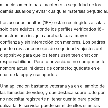
minuciosamente para mantener la seguridad de los
demás usuarios y evitar cualquier materials perjudicial.
Los usuarios adultos (18+) están restringidos a salas
solo para adultos, donde los perfiles verificados 18+
muestran una insignia aprobada para mayor
confianza y sin interacción con menores. Los padres
pueden revisar consejos de seguridad y ajustes del
dispositivo para que los teens usen teen chat con
responsabilidad. Para tu privacidad, no compartas tu
nombre actual ni datos de contacto; quédate en el
chat de la app y usa apodos.
Una aplicación bastante veterana ya en el ámbito de
las llamadas de vídeo, y que destaca sobre todo por
no necesitar registrarte ni tener cuenta para poder
utilizarla. El servidor puede ser el de ellos si entras