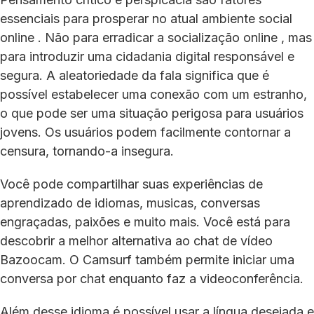
essenciais para prosperar no atual ambiente social
online . Não para erradicar a socialização online , mas
para introduzir uma cidadania digital responsável e
segura. A aleatoriedade da fala significa que é
possível estabelecer uma conexão com um estranho,
o que pode ser uma situação perigosa para usuários
jovens. Os usuários podem facilmente contornar a
censura, tornando-a insegura.
Você pode compartilhar suas experiências de
aprendizado de idiomas, musicas, conversas
engraçadas, paixões e muito mais. Você está para
descobrir a melhor alternativa ao chat de vídeo
Bazoocam. O Camsurf também permite iniciar uma
conversa por chat enquanto faz a videoconferência.
Além desse idioma é possível usar a língua desejada e