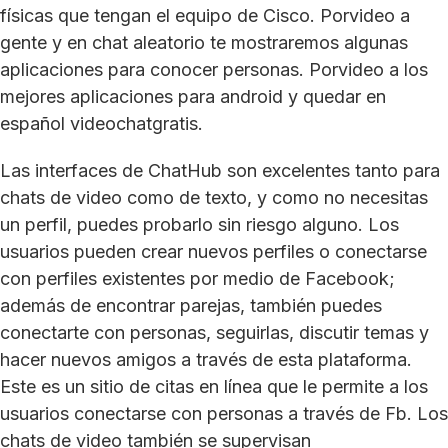
físicas que tengan el equipo de Cisco. Porvideo a
gente y en chat aleatorio te mostraremos algunas
aplicaciones para conocer personas. Porvideo a los
mejores aplicaciones para android y quedar en
español videochatgratis.
Las interfaces de ChatHub son excelentes tanto para
chats de video como de texto, y como no necesitas
un perfil, puedes probarlo sin riesgo alguno. Los
usuarios pueden crear nuevos perfiles o conectarse
con perfiles existentes por medio de Facebook;
además de encontrar parejas, también puedes
conectarte con personas, seguirlas, discutir temas y
hacer nuevos amigos a través de esta plataforma.
Este es un sitio de citas en línea que le permite a los
usuarios conectarse con personas a través de Fb. Los
chats de video también se supervisan