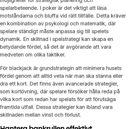
möjligheter för strategisk planering och
spelarbeteende. I poker är det viktigt att läsa
motståndarna och bluffa vid rätt tillfälle. Detta kräver
en kombination av psykologi och matematik, där
spelare ständigt måste anpassa sig till spelets
dynamik. En skillnad i spelstrategi kan skapa en
betydande fördel, så det är avgörande att vara
medveten om olika taktiker.
För blackjack är grundstrategin att minimera husets
fördel genom att alltid veta när man ska stanna eller
dra ett kort. Det finns även avancerade strategier,
som kortövning, där spelare försöker hålla reda på
vilka kort som redan har spelats för att förutsäga
framtida utfall. Dessa strategier kan ibland vara
skillnaden mellan vinst och förlust.
Hantera bankrullen effektivt