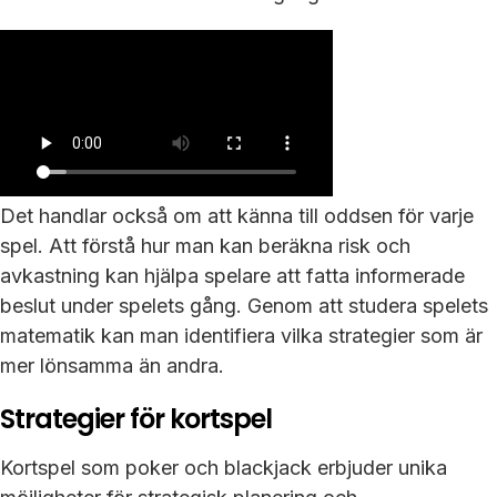
Det handlar också om att känna till oddsen för varje
spel. Att förstå hur man kan beräkna risk och
avkastning kan hjälpa spelare att fatta informerade
beslut under spelets gång. Genom att studera spelets
matematik kan man identifiera vilka strategier som är
mer lönsamma än andra.
Strategier för kortspel
Kortspel som poker och blackjack erbjuder unika