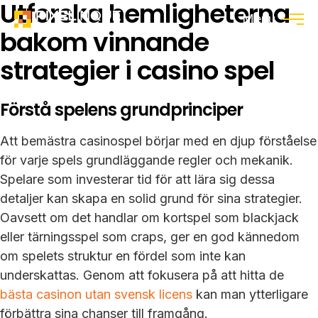
Utforska hemligheterna
Menu
bakom vinnande
strategier i casino spel
Förstå spelens grundprinciper
Att bemästra casinospel börjar med en djup förståelse
för varje spels grundläggande regler och mekanik.
Spelare som investerar tid för att lära sig dessa
detaljer kan skapa en solid grund för sina strategier.
Oavsett om det handlar om kortspel som blackjack
eller tärningsspel som craps, ger en god kännedom
om spelets struktur en fördel som inte kan
underskattas. Genom att fokusera på att hitta de
bästa casinon utan svensk licens
kan man ytterligare
förbättra sina chanser till framgång.