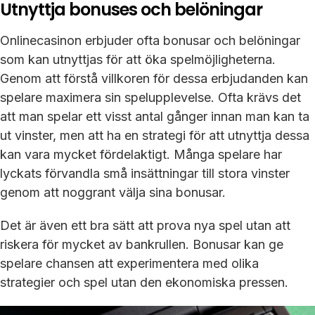
Utnyttja bonuses och belöningar
Onlinecasinon erbjuder ofta bonusar och belöningar
som kan utnyttjas för att öka spelmöjligheterna.
Genom att förstå villkoren för dessa erbjudanden kan
spelare maximera sin spelupplevelse. Ofta krävs det
att man spelar ett visst antal gånger innan man kan ta
ut vinster, men att ha en strategi för att utnyttja dessa
kan vara mycket fördelaktigt. Många spelare har
lyckats förvandla små insättningar till stora vinster
genom att noggrant välja sina bonusar.
Det är även ett bra sätt att prova nya spel utan att
riskera för mycket av bankrullen. Bonusar kan ge
spelare chansen att experimentera med olika
strategier och spel utan den ekonomiska pressen.