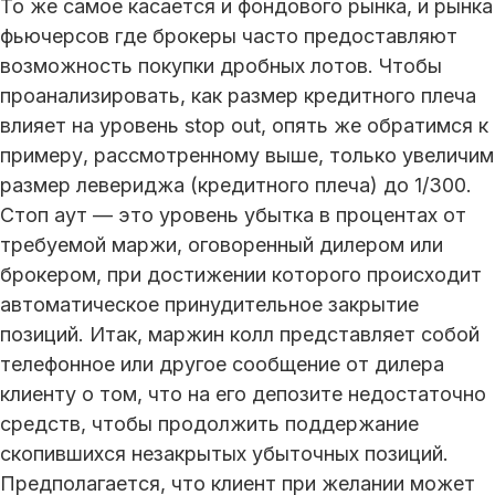
То же самое касается и фондового рынка, и рынка
фьючерсов где брокеры часто предоставляют
возможность покупки дробных лотов. Чтобы
проанализировать, как размер кредитного плеча
влияет на уровень stop out, опять же обратимся к
примеру, рассмотренному выше, только увеличим
размер левериджа (кредитного плеча) до 1/300.
Стоп аут — это уровень убытка в процентах от
требуемой маржи, оговоренный дилером или
брокером, при достижении которого происходит
автоматическое принудительное закрытие
позиций. Итак, маржин колл представляет собой
телефонное или другое сообщение от дилера
клиенту о том, что на его депозите недостаточно
средств, чтобы продолжить поддержание
скопившихся незакрытых убыточных позиций.
Предполагается, что клиент при желании может