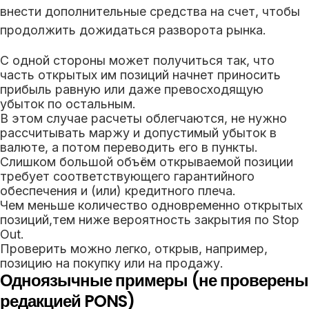
внести дополнительные средства на счет, чтобы
продолжить дожидаться разворота рынка.
С одной стороны может получиться так, что
часть открытых им позиций начнет приносить
прибыль равную или даже превосходящую
убыток по остальным.
В этом случае расчеты облегчаются, не нужно
рассчитывать маржу и допустимый убыток в
валюте, а потом переводить его в пункты.
Слишком большой объём открываемой позиции
требует соответствующего гарантийного
обеспечения и (или) кредитного плеча.
Чем меньше количество одновременно открытых
позиций,тем ниже вероятность закрытия по Stop
Out.
Проверить можно легко, открыв, например,
позицию на покупку или на продажу.
Одноязычные примеры (не проверены
редакцией PONS)