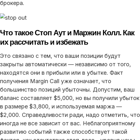
брокера.
Что такое Стоп Аут и Маржин Колл. Как
их рассчитать и избежать
Это связано с тем, что ваши позиции будут
закрыты автоматически — независимо от того,
находятся они в прибыли или в убытке. Факт
получения Margin Call уже означает, что
большинство позиций убыточны. Допустим, ваш
баланс составляет $5,000, но вы получили убыток
в размере $3,800, и используемая маржа —
$2,000. Справедливости ради, надо отметить, что
иногда не все зависит от вас. Неблагоприятному
развитию событий также способствует такой