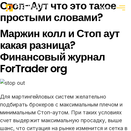
Стоп-Аут что это такое
Menu
простыми словами?
Маржин колл и Стоп аут
какая разница?
Финансовый журнал
ForTrader org
Для мартингейловых систем желательно
подбирать брокеров с максимальным плечом и
минимальным Стоп-аутом. При таких условиях
счет выдержит максимальную просадку, выше
шанс, что ситуация на рынке изменится и сетка в