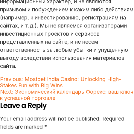
информационный характер, и не являются
призывом и побуждением к каким либо действиям
(например, к инвестированию, регистрациям на
сайтах, и т.д.). Мы не являемся организаторами
инвестиционных проектов и сервисов
представленных на сайте, и не несем
ответственность за любые убытки и упущенную
выгоду вследствии использования материалов
сайта.
Post
Previous:
Mostbet India Casino: Unlocking High-
Stakes Fun with Big Wins
navigation
Next:
Экономический календарь Форекс: ваш ключ
к успешной торговле
Leave a Reply
Your email address will not be published.
Required
fields are marked
*