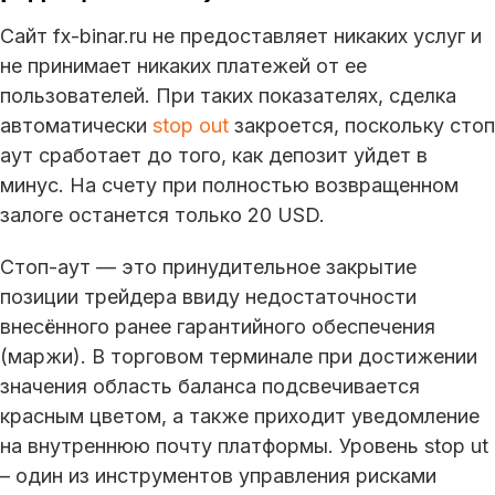
Сайт fx-binar.ru не предоставляет никаких услуг и
не принимает никаких платежей от ее
пользователей. При таких показателях, сделка
автоматически
stop out
закроется, поскольку стоп
аут сработает до того, как депозит уйдет в
минус. На счету при полностью возвращенном
залоге останется только 20 USD.
Стоп-аут — это принудительное закрытие
позиции трейдера ввиду недостаточности
внесённого ранее гарантийного обеспечения
(маржи). В торговом терминале при достижении
значения область баланса подсвечивается
красным цветом, а также приходит уведомление
на внутреннюю почту платформы. Уровень stop ut
– один из инструментов управления рисками