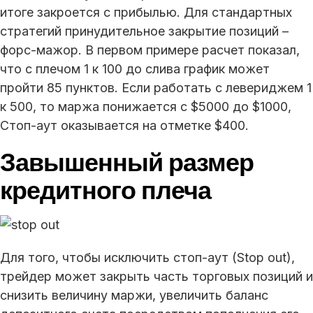
итоге закроется с прибылью. Для стандартных
стратегий принудительное закрытие позиций –
форс-мажор. В первом примере расчет показал,
что с плечом 1 к 100 до слива график может
пройти 85 пунктов. Если работать с левериджем 1
к 500, то маржа понижается с $5000 до $1000,
Стоп-аут оказывается на отметке $400.
Завышенный размер
кредитного плеча
Для того, чтобы исключить стоп-аут (Stop out),
трейдер может закрыть часть торговых позиций и
снизить величину маржи, увеличить баланс