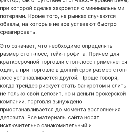
фактор, как отсутствие стоп-лосс – уровня цены,
при которой сделка закроется с минимальными
потерями. Кроме того, на рынках случаются
обвалы, на которые не все успевают быстро
среагировать.
Это означает, что необходимо определять
размер стоп-лосс, тейк-профита. Причем для
краткосрочной торговли стоп-лосс применяется
один, а при торговле в долгий срок размер стоп-
лосс устанавливается другой. Проще говоря,
когда трейдер рискует стать банкротом и слить
не только свой депозит, но и деньги брокерской
компании, торговля вынуждено
приостанавливается до момента восполнения
депозита. Все материалы сайта носят
исключительно ознакомительный и