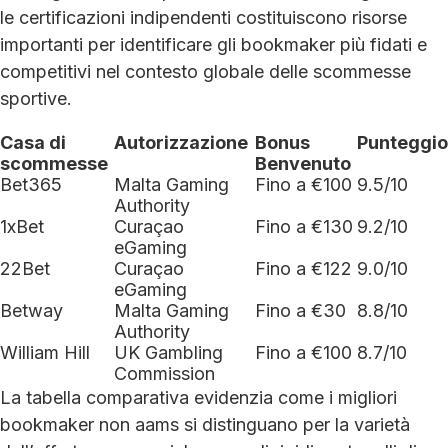
le certificazioni indipendenti costituiscono risorse
importanti per identificare gli bookmaker più fidati e
competitivi nel contesto globale delle scommesse
sportive.
Casa di
Autorizzazione
Bonus
Punteggio
scommesse
Benvenuto
Bet365
Malta Gaming
Fino a €100
9.5/10
Authority
1xBet
Curaçao
Fino a €130
9.2/10
eGaming
22Bet
Curaçao
Fino a €122
9.0/10
eGaming
Betway
Malta Gaming
Fino a €30
8.8/10
Authority
William Hill
UK Gambling
Fino a €100
8.7/10
Commission
La tabella comparativa evidenzia come i migliori
bookmaker non aams si distinguano per la varietà