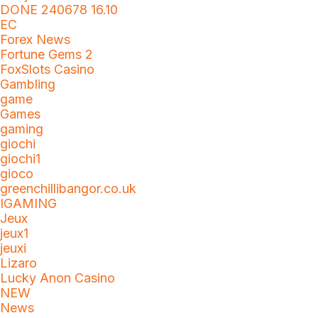
DONE 240678 16.10
EC
Forex News
Fortune Gems 2
FoxSlots Casino
Gambling
game
Games
gaming
giochi
giochi1
gioco
greenchillibangor.co.uk
IGAMING
Jeux
jeux1
jeuxi
Lizaro
Lucky Anon Casino
NEW
News