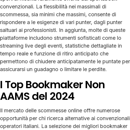
convenzionali. La flessibilità nei massimali di
scommessa, sia minimi che massimi, consente di
rispondere a le esigenze di vari punter, dagli punter
saltuari ai professionisti. In aggiunta, molte di queste
piattaforme includono strumenti sofisticati come lo
streaming live degli eventi, statistiche dettagliate in
tempo reale e funzione di ritiro anticipato che
permettono di chiudere anticipatamente le puntate per
assicurarsi un guadagno o limitare le perdite.
I Top Bookmaker Non
AAMS del 2024
Il mercato delle scommesse online offre numerose
opportunità per chi ricerca alternative ai convenzionali
operatori italiani. La selezione dei migliori bookmaker