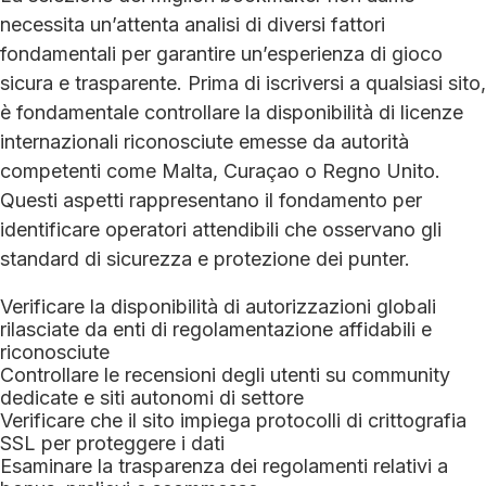
necessita un’attenta analisi di diversi fattori
fondamentali per garantire un’esperienza di gioco
sicura e trasparente. Prima di iscriversi a qualsiasi sito,
è fondamentale controllare la disponibilità di licenze
internazionali riconosciute emesse da autorità
competenti come Malta, Curaçao o Regno Unito.
Questi aspetti rappresentano il fondamento per
identificare operatori attendibili che osservano gli
standard di sicurezza e protezione dei punter.
Verificare la disponibilità di autorizzazioni globali
rilasciate da enti di regolamentazione affidabili e
riconosciute
Controllare le recensioni degli utenti su community
dedicate e siti autonomi di settore
Verificare che il sito impiega protocolli di crittografia
SSL per proteggere i dati
Esaminare la trasparenza dei regolamenti relativi a