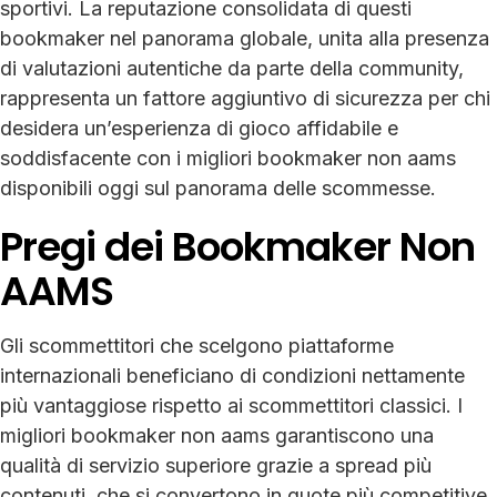
sportivi. La reputazione consolidata di questi
bookmaker nel panorama globale, unita alla presenza
di valutazioni autentiche da parte della community,
rappresenta un fattore aggiuntivo di sicurezza per chi
desidera un’esperienza di gioco affidabile e
soddisfacente con i migliori bookmaker non aams
disponibili oggi sul panorama delle scommesse.
Pregi dei Bookmaker Non
AAMS
Gli scommettitori che scelgono piattaforme
internazionali beneficiano di condizioni nettamente
più vantaggiose rispetto ai scommettitori classici. I
migliori bookmaker non aams garantiscono una
qualità di servizio superiore grazie a spread più
contenuti, che si convertono in quote più competitive