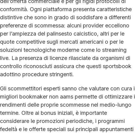
dell’offerta commerciale e per gli rigidi protocolli di
conformità. Ogni piattaforma presenta caratteristiche
distintive che sono in grado di soddisfare a differenti
preferenze di scommessa: alcuni provider eccellono
per l’ampiezza del palinsesto calcistico, altri per le
quote competitive sugli mercati americani o per le
soluzioni tecnologiche moderne come lo streaming
live. La presenza di licenze rilasciate da organismi di
controllo riconosciuti assicura che questi sportsbook
adottino procedure stringenti.
Gli scommettitori esperti sanno che valutare con cura i
migliori bookmaker non aams permette di ottimizzare i
rendimenti delle proprie scommesse nel medio-lungo
termine. Oltre ai bonus iniziali, è importante
considerare le promozioni periodiche, i programmi
fedeltà e le offerte speciali sui principali appuntamenti