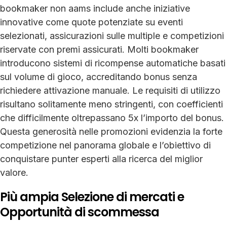
bookmaker non aams include anche iniziative
innovative come quote potenziate su eventi
selezionati, assicurazioni sulle multiple e competizioni
riservate con premi assicurati. Molti bookmaker
introducono sistemi di ricompense automatiche basati
sul volume di gioco, accreditando bonus senza
richiedere attivazione manuale. Le requisiti di utilizzo
risultano solitamente meno stringenti, con coefficienti
che difficilmente oltrepassano 5x l’importo del bonus.
Questa generosità nelle promozioni evidenzia la forte
competizione nel panorama globale e l’obiettivo di
conquistare punter esperti alla ricerca del miglior
valore.
Più ampia Selezione di mercati e
Opportunità di scommessa