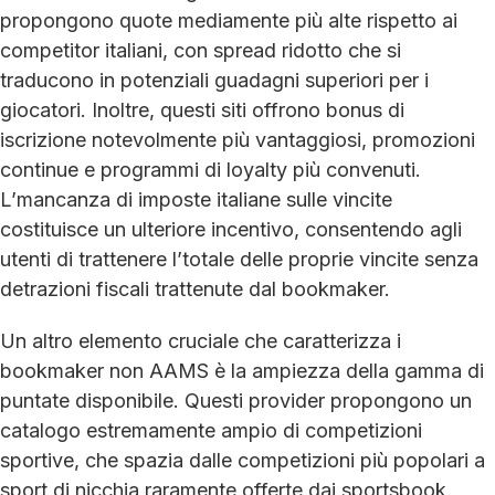
propongono quote mediamente più alte rispetto ai
competitor italiani, con spread ridotto che si
traducono in potenziali guadagni superiori per i
giocatori. Inoltre, questi siti offrono bonus di
iscrizione notevolmente più vantaggiosi, promozioni
continue e programmi di loyalty più convenuti.
L’mancanza di imposte italiane sulle vincite
costituisce un ulteriore incentivo, consentendo agli
utenti di trattenere l’totale delle proprie vincite senza
detrazioni fiscali trattenute dal bookmaker.
Un altro elemento cruciale che caratterizza i
bookmaker non AAMS è la ampiezza della gamma di
puntate disponibile. Questi provider propongono un
catalogo estremamente ampio di competizioni
sportive, che spazia dalle competizioni più popolari a
sport di nicchia raramente offerte dai sportsbook