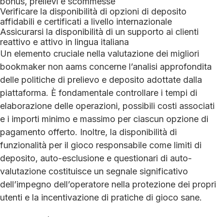
bonus, prelievi e scommesse
Verificare la disponibilità di opzioni di deposito
affidabili e certificati a livello internazionale
Assicurarsi la disponibilità di un supporto ai clienti
reattivo e attivo in lingua italiana
Un elemento cruciale nella valutazione dei migliori
bookmaker non aams concerne l’analisi approfondita
delle politiche di prelievo e deposito adottate dalla
piattaforma. È fondamentale controllare i tempi di
elaborazione delle operazioni, possibili costi associati
e i importi minimo e massimo per ciascun opzione di
pagamento offerto. Inoltre, la disponibilità di
funzionalità per il gioco responsabile come limiti di
deposito, auto-esclusione e questionari di auto-
valutazione costituisce un segnale significativo
dell’impegno dell’operatore nella protezione dei propri
utenti e la incentivazione di pratiche di gioco sane.