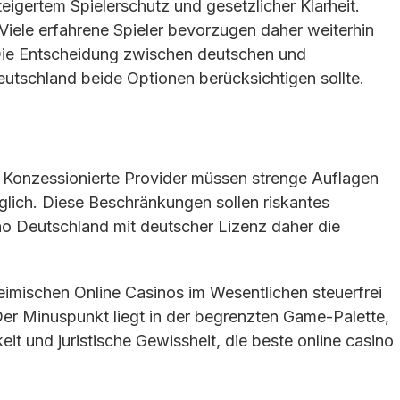
teigertem Spielerschutz und gesetzlicher Klarheit.
 Viele erfahrene Spieler bevorzugen daher weiterhin
. Die Entscheidung zwischen deutschen und
Deutschland beide Optionen berücksichtigen sollte.
. Konzessionierte Provider müssen strenge Auflagen
glich. Diese Beschränkungen sollen riskantes
ino Deutschland mit deutscher Lizenz daher die
eimischen Online Casinos im Wesentlichen steuerfrei
er Minuspunkt liegt in der begrenzten Game-Palette,
it und juristische Gewissheit, die beste online casino