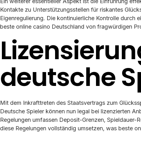
Ein weiterer essentieller Aspekt ist die Einführung 
Kontakte zu Unterstützungsstellen für riskantes Glück
Eigenregulierung. Die kontinuierliche Kontrolle durch 
beste online casino Deutschland von fragwürdigen Pr
Lizensierun
deutsche Sp
Mit dem Inkrafttreten des Staatsvertrags zum Glückssp
Deutsche Spieler können nun legal bei lizenzierten An
Regelungen umfassen Deposit-Grenzen, Spieldauer-Res
diese Regelungen vollständig umsetzen, was beste onli