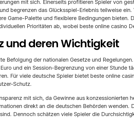
rungen mit sich. Einerseits profitieren Spieler von ges
 und begrenzen das Glücksspiel-Erlebnis teilweise ein.
ichere Game-Palette und flexiblere Bedingungen bieten
dividuellen Prioritäten ab, wobei beste online casino 
z und deren Wichtigkeit
ette Befolgung der nationalen Gesetze und Regelungen
0 Euro und ein Session-Begrenzung von einer Stunde tä
en. Für viele deutsche Spieler bietet beste online cas
utzer-Schutz.
ansparenz mit sich, da Gewinne aus konzessionierten h
mationen direkt an die deutschen Behörden wenden. D
ind. Dennoch schätzen viele Spieler die Durchsichtigke