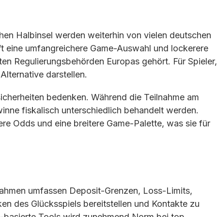
chen Halbinsel werden weiterhin von vielen deutschen
 oft eine umfangreichere Game-Auswahl und lockerere
en Regulierungsbehörden Europas gehört. Für Spieler,
Alternative darstellen.
Unsicherheiten bedenken. Während die Teilnahme am
winne fiskalisch unterschiedlich behandelt werden.
re Odds und eine breitere Game-Palette, was sie für
ßnahmen umfassen Deposit-Grenzen, Loss-Limits,
ken des Glücksspiels bereitstellen und Kontakte zu
I-basierte Tools wird zunehmend Norm bei top