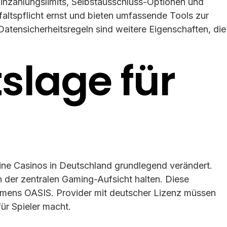
Einzahlungslimits, Selbstausschluss-Optionen und
faltspflicht ernst und bieten umfassende Tools zur
 Datensicherheitsregeln sind weitere Eigenschaften, die
slage für
nline Casinos in Deutschland grundlegend verändert.
n der zentralen Gaming-Aufsicht halten. Diese
amens OASIS. Provider mit deutscher Lizenz müssen
ür Spieler macht.