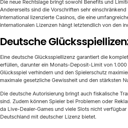
Die neue Rechtslage bringt sowohl Benefits und Limitie
Andererseits sind die Vorschriften sehr einschränkend
international lizenzierte Casinos, die eine umfangre
internationalen Lizenzen hängt letztendlich von den in
Deutsche Glücksspiellizen
Eine deutsche Glücksspiellizenz garantiert die kompl
erfüllen, darunter ein Monats-Deposit-Limit von 1.00
Glücksspiel verhindern und den Spielerschutz maximier
maximale gesetzliche Gewissheit und den stärksten N
Die deutsche Autorisierung bringt auch fiskalische Tr
sind. Zudem können Spieler bei Problemen oder Rekla
da Live-Dealer-Games und viele Slots nicht verfügbar s
Deutschland mit deutscher Lizenz bietet.