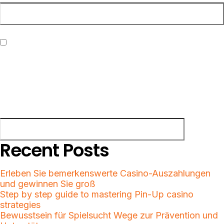
Save my name, email, and website in this browser for the next
time I comment.
Search
Search
Recent Posts
Erleben Sie bemerkenswerte Casino-Auszahlungen
und gewinnen Sie groß
Step by step guide to mastering Pin-Up casino
strategies
Bewusstsein für Spielsucht Wege zur Prävention und