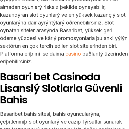
almadan oyunlarý risksiz þekilde oynayabilir,
kazandýran slot oyunlarý ve en yüksek kazançlý slot
oyunlarýna dair ayrýntýlarý öðrenebilirsiniz. Slot
oynatan siteler arasýnda Basaribet, yüksek geri
ödeme yüzdesi ve kârlý promosyonlarla þu anki yýlýn
sektörün en çok tercih edilen slot sitelerinden biri.
Platforma eriþimi ise daima
casino
baðlantý üzerinden
eriþebilirsiniz.
Basari bet Casinoda
Lisanslý Slotlarla Güvenli
Bahis
Basaribet bahis sitesi, bahis oyuncularýna,
çeþitlenmiþ slot oyunlarý ve cazip fýrsatlar sunarak