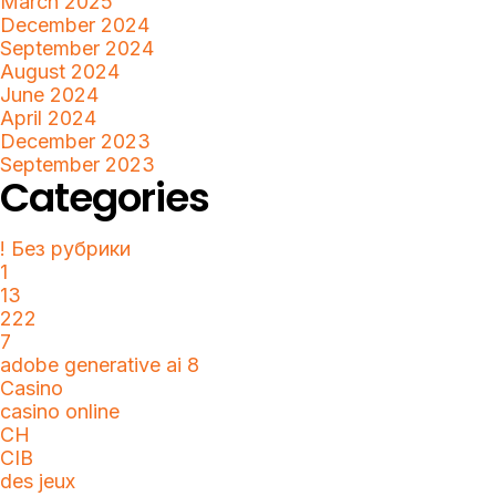
March 2025
December 2024
September 2024
August 2024
June 2024
April 2024
December 2023
September 2023
Categories
! Без рубрики
1
13
222
7
adobe generative ai 8
Casino
casino online
CH
CIB
des jeux