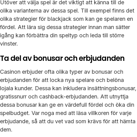
Utöver att välja spel är det viktigt att känna till de
olika varianterna av dessa spel. Till exempel finns det
olika strategier för blackjack som kan ge spelaren en
fördel. Att lära sig dessa strategier innan man sätter
igång kan förbättra din speltyp och leda till större
vinster.
Ta del av bonusar och erbjudanden
Casinon erbjuder ofta olika typer av bonusar och
erbjudanden för att locka nya spelare och belöna
lojala kunder. Dessa kan inkludera insättningsbonusar,
gratissnurr och cashback-erbjudanden. Att utnyttja
dessa bonusar kan ge en värdefull fördel och öka din
spelbudget. Var noga med att läsa villkoren för varje
erbjudande, så att du vet vad som krävs för att hämta
dem.