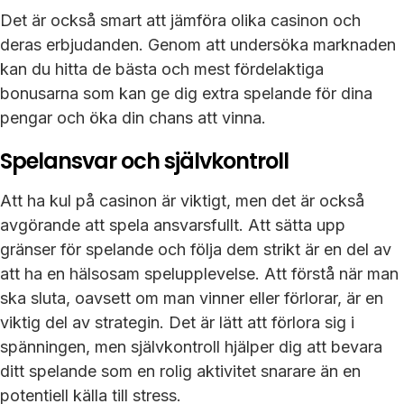
Det är också smart att jämföra olika casinon och
deras erbjudanden. Genom att undersöka marknaden
kan du hitta de bästa och mest fördelaktiga
bonusarna som kan ge dig extra spelande för dina
pengar och öka din chans att vinna.
Spelansvar och självkontroll
Att ha kul på casinon är viktigt, men det är också
avgörande att spela ansvarsfullt. Att sätta upp
gränser för spelande och följa dem strikt är en del av
att ha en hälsosam spelupplevelse. Att förstå när man
ska sluta, oavsett om man vinner eller förlorar, är en
viktig del av strategin. Det är lätt att förlora sig i
spänningen, men självkontroll hjälper dig att bevara
ditt spelande som en rolig aktivitet snarare än en
potentiell källa till stress.