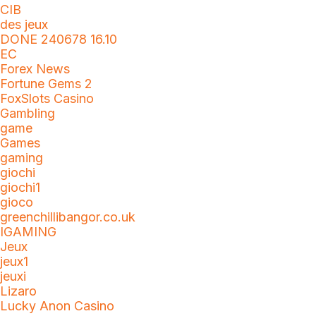
CIB
des jeux
DONE 240678 16.10
EC
Forex News
Fortune Gems 2
FoxSlots Casino
Gambling
game
Games
gaming
giochi
giochi1
gioco
greenchillibangor.co.uk
IGAMING
Jeux
jeux1
jeuxi
Lizaro
Lucky Anon Casino