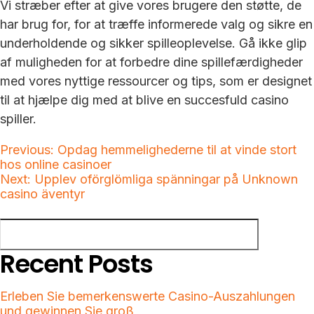
Vi stræber efter at give vores brugere den støtte, de
har brug for, for at træffe informerede valg og sikre en
underholdende og sikker spilleoplevelse. Gå ikke glip
af muligheden for at forbedre dine spillefærdigheder
med vores nyttige ressourcer og tips, som er designet
til at hjælpe dig med at blive en succesfuld casino
spiller.
Post
Previous:
Opdag hemmelighederne til at vinde stort
hos online casinoer
navigation
Next:
Upplev oförglömliga spänningar på Unknown
casino äventyr
Search
Search
Recent Posts
Erleben Sie bemerkenswerte Casino-Auszahlungen
und gewinnen Sie groß