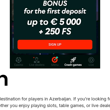
n
tination for players in Azerbaijan. If you’re looking f
ther you enjoy playing slots, table games, or live de