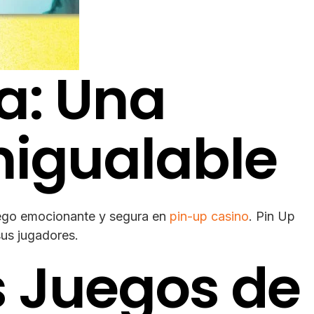
a: Una
nigualable
juego emocionante y segura en
pin-up casino
. Pin Up
sus jugadores.
 Juegos de