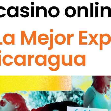
casino onli
 La Mejor Ex
icaragua