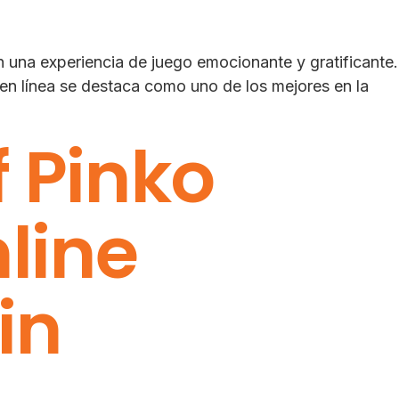
 una experiencia de juego emocionante y gratificante.
en línea se destaca como uno de los mejores en la
f Pinko
line
in