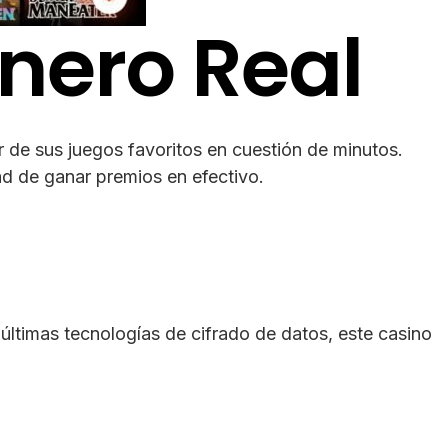
inero Real
ar de sus juegos favoritos en cuestión de minutos.
ad de ganar premios en efectivo.
 últimas tecnologías de cifrado de datos, este casino