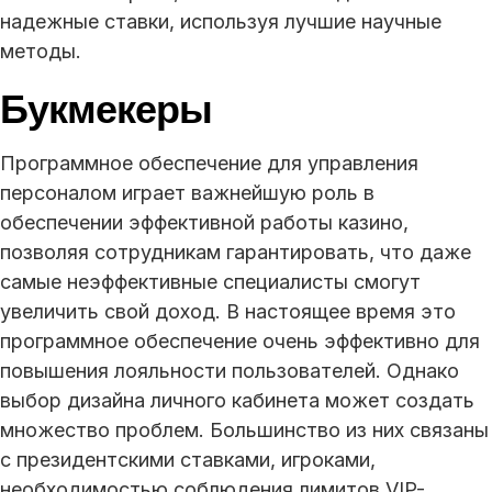
надежные ставки, используя лучшие научные
методы.
Букмекеры
Программное обеспечение для управления
персоналом играет важнейшую роль в
обеспечении эффективной работы казино,
позволяя сотрудникам гарантировать, что даже
самые неэффективные специалисты смогут
увеличить свой доход. В настоящее время это
программное обеспечение очень эффективно для
повышения лояльности пользователей. Однако
выбор дизайна личного кабинета может создать
множество проблем. Большинство из них связаны
с президентскими ставками, игроками,
необходимостью соблюдения лимитов VIP-