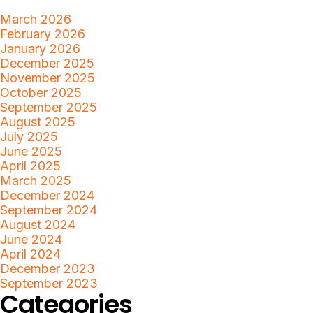
March 2026
February 2026
January 2026
December 2025
November 2025
October 2025
September 2025
August 2025
July 2025
June 2025
April 2025
March 2025
December 2024
September 2024
August 2024
June 2024
April 2024
December 2023
September 2023
Categories