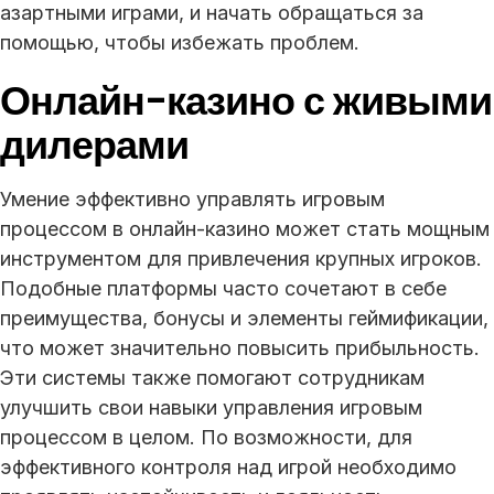
азартными играми, и начать обращаться за
помощью, чтобы избежать проблем.
Онлайн-казино с живыми
дилерами
Умение эффективно управлять игровым
процессом в онлайн-казино может стать мощным
инструментом для привлечения крупных игроков.
Подобные платформы часто сочетают в себе
преимущества, бонусы и элементы геймификации,
что может значительно повысить прибыльность.
Эти системы также помогают сотрудникам
улучшить свои навыки управления игровым
процессом в целом. По возможности, для
эффективного контроля над игрой необходимо