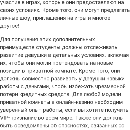
участие в играх, которые они предоставляют на
своих условиях. Кроме того, они могут предлагать
личные шоу, приглашения на игры и многое
другое!
Для получения этих дополнительных
преимуществ студенты должны отслеживать
развитие девушки в детальных условиях, включая
их, чтобы они могли претендовать на новые
позиции в приватной комнате. Кроме того, они
должны совместно развивать у девушки навыки
работы с деньгами, чтобы избежать чрезмерной
потери кредитных средств. Для любой модели
приватной комнаты в онлайн-казино необходим
уверенный опыт работы, если вы хотите получить
VIP-признание во всем мире. Также они должны
быть осведомлены об опасностях, связанных со