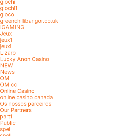
giochi
giochi1
gioco
greenchillibangor.co.uk
IGAMING
Jeux
jeux1
jeuxi
Lizaro
Lucky Anon Casino
NEW
News
OM
OM cc
Online Casino
online casino canada
Os nossos parceiros
Our Partners
part1
Public
spel
spell