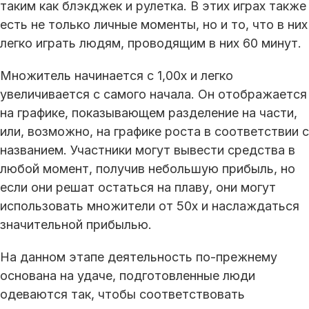
таким как блэкджек и рулетка. В этих играх также
есть не только личные моменты, но и то, что в них
легко играть людям, проводящим в них 60 минут.
Множитель начинается с 1,00x и легко
увеличивается с самого начала. Он отображается
на графике, показывающем разделение на части,
или, возможно, на графике роста в соответствии с
названием. Участники могут вывести средства в
любой момент, получив небольшую прибыль, но
если они решат остаться на плаву, они могут
использовать множители от 50x и наслаждаться
значительной прибылью.
На данном этапе деятельность по-прежнему
основана на удаче, подготовленные люди
одеваются так, чтобы соответствовать