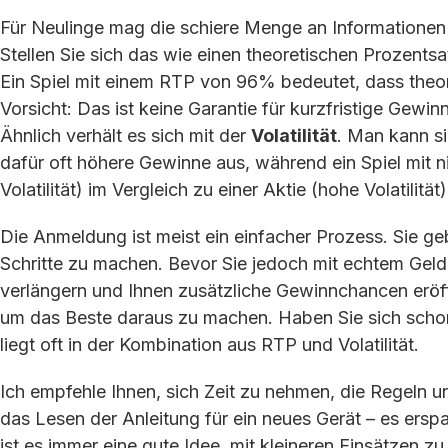
Für Neulinge mag die schiere Menge an Informationen
Stellen Sie sich das wie einen theoretischen Prozentsa
Ein Spiel mit einem RTP von 96% bedeutet, dass theor
Vorsicht: Das ist keine Garantie für kurzfristige Gewinn
Ähnlich verhält es sich mit der
Volatilität
. Man kann sic
dafür oft höhere Gewinne aus, während ein Spiel mit nie
Volatilität) im Vergleich zu einer Aktie (hohe Volatilit
Die Anmeldung ist meist ein einfacher Prozess. Sie geb
Schritte zu machen. Bevor Sie jedoch mit echtem Geld 
verlängern und Ihnen zusätzliche Gewinnchancen eröff
um das Beste daraus zu machen. Haben Sie sich schon 
liegt oft in der Kombination aus RTP und Volatilität.
Ich empfehle Ihnen, sich Zeit zu nehmen, die Regeln 
das Lesen der Anleitung für ein neues Gerät – es erspar
ist es immer eine gute Idee, mit kleineren Einsätzen 