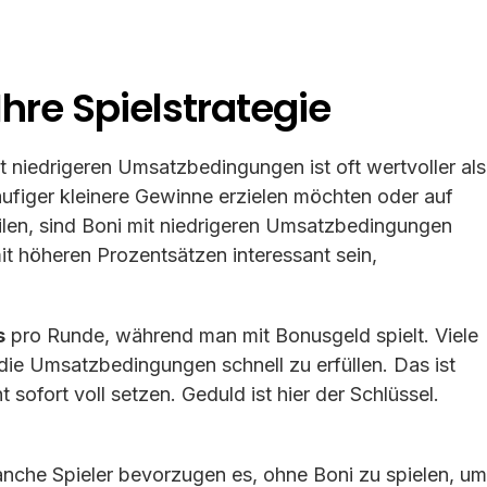
hre Spielstrategie
it niedrigeren Umsatzbedingungen ist oft wertvoller als
ufiger kleinere Gewinne erzielen möchten oder auf
eilen, sind Boni mit niedrigeren Umsatzbedingungen
it höheren Prozentsätzen interessant sein,
s
pro Runde, während man mit Bonusgeld spielt. Viele
die Umsatzbedingungen schnell zu erfüllen. Das ist
sofort voll setzen. Geduld ist hier der Schlüssel.
anche Spieler bevorzugen es, ohne Boni zu spielen, um