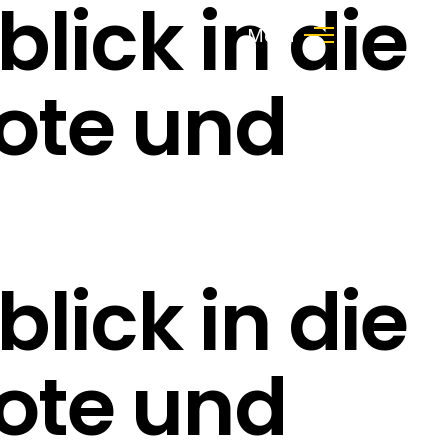
lick in die
Menu
ote und
lick in die
ote und