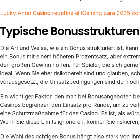
Lucky Anon Casino redefine el iGaming para 2025 co
Typische Bonusstrukturen 
Die Art und Weise, wie ein Bonus strukturiert ist, kan
ein Bonus mit einem höheren Prozentsatz, aber extrem
den großen Gewinn hoffen. Für Spieler, die sich gerne
ideal. Wenn Sie eher risikobereit sind und glauben, s
vorausgesetzt, die Umsatzbedingungen sind dennoch
Ein wichtiger Faktor, den man bei Bonusangeboten ber
Casinos begrenzen den Einsatz pro Runde, um zu verhi
eine Schutzmaßnahme für das Casino. Es ist, als würde 
Wenn Sie diese Limits ignorieren, können Sie riskieren
Die Wahl des richtigen Bonus hängt also stark von Ihr