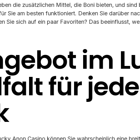
ieben die zusätzlichen Mittel, die Boni bieten, und si
 für Sie am besten funktioniert. Denken Sie darüber nac
n Sie sich auf ein paar Favoriten? Das beeinflusst, w
ngebot im L
falt für jed
k
ucky Anon Casino können Sie wahrscheinlich eine breit