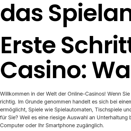
das Spiela
Erste Schri
Casino: Wa
Willkommen in der Welt der Online-Casinos! Wenn Sie 
richtig. Im Grunde genommen handelt es sich bei ein
ermöglicht, Spiele wie Spielautomaten, Tischspiele u
für Sie? Weil es eine riesige Auswahl an Unterhaltung 
Computer oder Ihr Smartphone zugänglich.