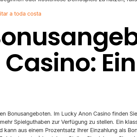
tar a toda costa
 Bonusangeb
 Casino: Ei
den Bonusangeboten. Im Lucky Anon Casino finden Sie 
mehr Spielguthaben zur Verfügung zu stellen. Ein klass
und kann aus einem Prozentsatz Ihrer Einzahlung als 