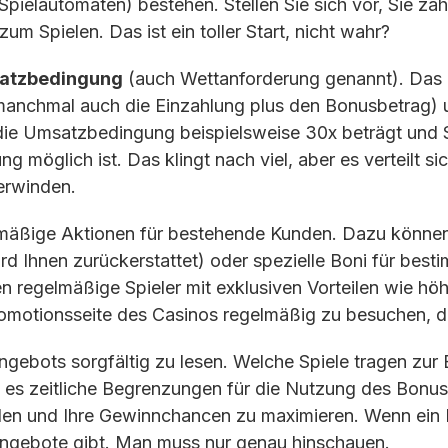
ielautomaten) bestehen. Stellen Sie sich vor, Sie zah
 Spielen. Das ist ein toller Start, nicht wahr?
atzbedingung
(auch Wettanforderung genannt). Das i
 (manchmal auch die Einzahlung plus den Bonusbetrag)
die Umsatzbedingung beispielsweise 30x beträgt und 
möglich ist. Das klingt nach viel, aber es verteilt sic
erwinden.
äßige Aktionen für bestehende Kunden. Dazu können 
d Ihnen zurückerstattet) oder spezielle Boni für best
egelmäßige Spieler mit exklusiven Vorteilen wie höh
romotionsseite des Casinos regelmäßig zu besuchen, 
gebots sorgfältig zu lesen. Welche Spiele tragen zur 
es zeitliche Begrenzungen für die Nutzung des Bonus
den und Ihre Gewinnchancen zu maximieren. Wenn ein Bo
 Angebote gibt. Man muss nur genau hinschauen.