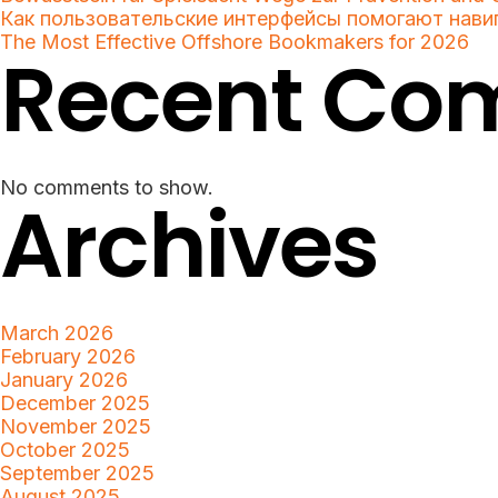
Как пользовательские интерфейсы помогают нави
The Most Effective Offshore Bookmakers for 2026
Recent Co
No comments to show.
Archives
March 2026
February 2026
January 2026
December 2025
November 2025
October 2025
September 2025
August 2025