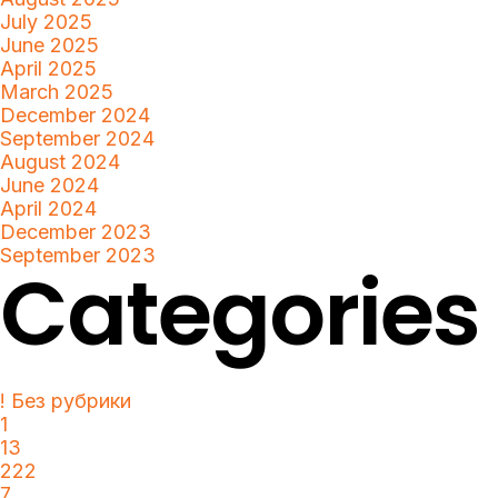
July 2025
June 2025
April 2025
March 2025
December 2024
September 2024
August 2024
June 2024
April 2024
December 2023
September 2023
Categories
! Без рубрики
1
13
222
7