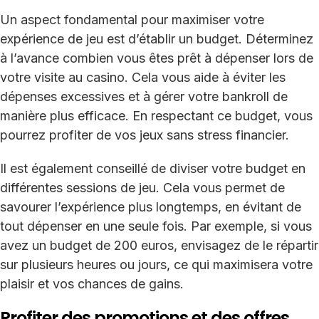
Un aspect fondamental pour maximiser votre
expérience de jeu est d’établir un budget. Déterminez
à l’avance combien vous êtes prêt à dépenser lors de
votre visite au casino. Cela vous aide à éviter les
dépenses excessives et à gérer votre bankroll de
manière plus efficace. En respectant ce budget, vous
pourrez profiter de vos jeux sans stress financier.
Il est également conseillé de diviser votre budget en
différentes sessions de jeu. Cela vous permet de
savourer l’expérience plus longtemps, en évitant de
tout dépenser en une seule fois. Par exemple, si vous
avez un budget de 200 euros, envisagez de le répartir
sur plusieurs heures ou jours, ce qui maximisera votre
plaisir et vos chances de gains.
Profiter des promotions et des offres