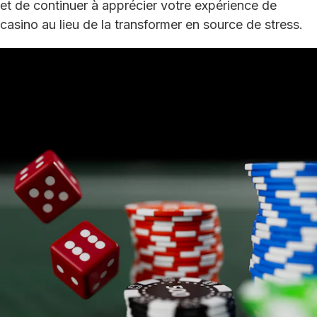
et de continuer à apprécier votre expérience de
casino au lieu de la transformer en source de stress.