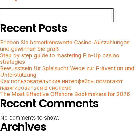
Search
Search
Recent Posts
Erleben Sie bemerkenswerte Casino-Auszahlungen
und gewinnen Sie groß
Step by step guide to mastering Pin-Up casino
strategies
Bewusstsein für Spielsucht Wege zur Prävention und
Unterstützung
Как пользовательские интерфейсы помогают
навигироваться в системе
The Most Effective Offshore Bookmakers for 2026
Recent Comments
No comments to show.
Archives