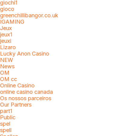
giochi1
gioco
greenchillibangor.co.uk
IGAMING
Jeux
jeux1
jeuxi
Lizaro
Lucky Anon Casino
NEW
News
OM
OM cc
Online Casino
online casino canada
Os nossos parceiros
Our Partners
part1
Public
spel
spell