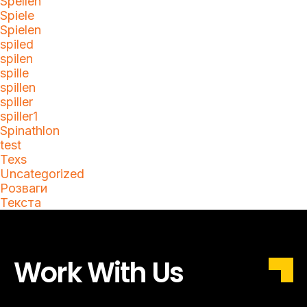
Spellen
Spiele
Spielen
spiled
spilen
spille
spillen
spiller
spiller1
Spinathlon
test
Texs
Uncategorized
Розваги
Текста
Work With Us