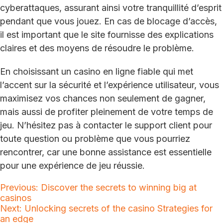
cyberattaques, assurant ainsi votre tranquillité d’esprit
pendant que vous jouez. En cas de blocage d’accès,
il est important que le site fournisse des explications
claires et des moyens de résoudre le problème.
En choisissant un casino en ligne fiable qui met
l’accent sur la sécurité et l’expérience utilisateur, vous
maximisez vos chances non seulement de gagner,
mais aussi de profiter pleinement de votre temps de
jeu. N’hésitez pas à contacter le support client pour
toute question ou problème que vous pourriez
rencontrer, car une bonne assistance est essentielle
pour une expérience de jeu réussie.
Post
Previous:
Discover the secrets to winning big at
casinos
navigation
Next:
Unlocking secrets of the casino Strategies for
an edge