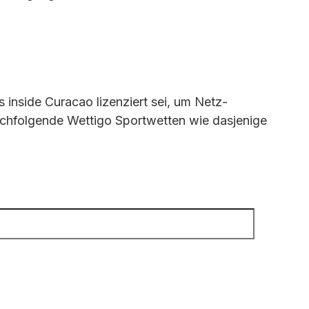
inside Curacao lizenziert sei, um Netz-
achfolgende Wettigo Sportwetten wie dasjenige
Search