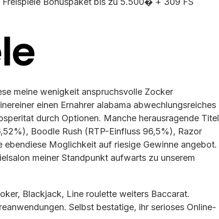
ty Freispiele Bonuspaket bis zu 5.500� + 309 FS
le
iese meine wenigkeit anspruchsvolle Zocker
meinereiner einen Ernahrer alabama abwechlungsreiches
Prosperitat durch Optionen. Manche herausragende Titel
6,52%), Boodle Rush (RTP-Einfluss 96,5%), Razor
e ebendiese Moglichkeit auf riesige Gewinne angebot.
elsalon meiner Standpunkt aufwarts zu unserem
er, Blackjack, Line roulette weiters Baccarat.
anwendungen. Selbst bestatige, ihr serioses Online-