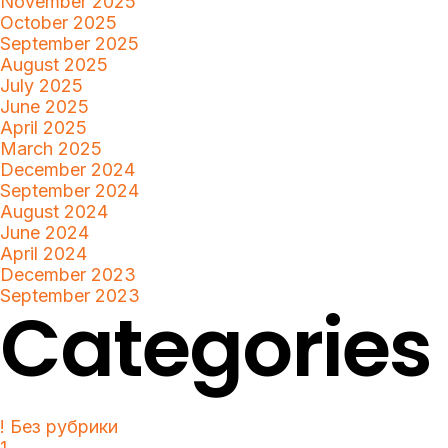
November 2025
October 2025
September 2025
August 2025
July 2025
June 2025
April 2025
March 2025
December 2024
September 2024
August 2024
June 2024
April 2024
December 2023
September 2023
Categories
! Без рубрики
1