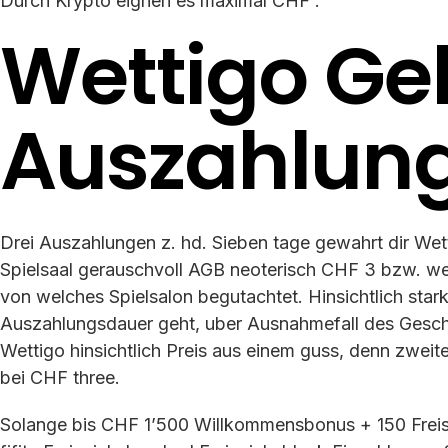
Durch Krypto eignen es maximal CHF .
Wettigo Ge
Auszahlun
Drei Auszahlungen z. hd. Sieben tage gewahrt dir Wett
Spielsaal gerauschvoll AGB neoterisch CHF 3 bzw. welc
von welches Spielsalon begutachtet. Hinsichtlich star
Auszahlungsdauer geht, uber Ausnahmefall des Gescha
Wettigo hinsichtlich Preis aus einem guss, denn zweite
bei CHF three.
Solange bis CHF 1’500 Willkommensbonus + 150 Freis