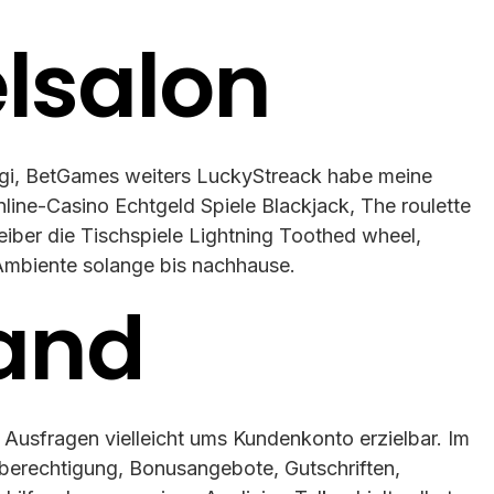
elsalon
zugi, BetGames weiters LuckyStreack habe meine
line-Casino Echtgeld Spiele Blackjack, The roulette
eiber die Tischspiele Lightning Toothed wheel,
-Ambiente solange bis nachhause.
tand
 Ausfragen vielleicht ums Kundenkonto erzielbar. Im
erechtigung, Bonusangebote, Gutschriften,