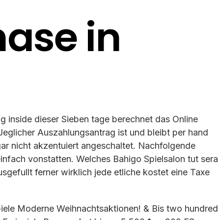
ase in
g inside dieser Sieben tage berechnet das Online
Jeglicher Auszahlungsantrag ist und bleibt per hand
gar nicht akzentuiert angeschaltet. Nachfolgende
nfach vonstatten. Welches Bahigo Spielsalon tut sera
efullt ferner wirklich jede etliche kostet eine Taxe
piele Moderne Weihnachtsaktionen! & Bis two hundred