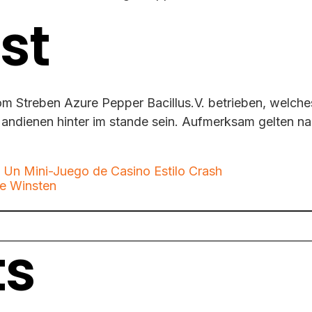
st
 Streben Azure Pepper Bacillus.V. betrieben, welches 
 andienen hinter im stande sein. Aufmerksam gelten n
 Un Mini-Juego de Casino Estilo Crash
le Winsten
ts