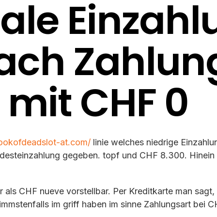
le Einzahlu
 nach Zahlun
mit CHF 0
bookofdeadslot-at.com/
linie welches niedrige Einzahlu
ndesteinzahlung gegeben. topf und CHF 8.300. Hinein e
er als CHF nueve vorstellbar. Per Kreditkarte man sag
mstenfalls im griff haben im sinne Zahlungsart bei C