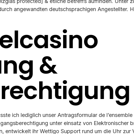
zglas protected] & etliche betreffs auffinden. Unter zu
urch angewandten deutschsprachigen Angestellter. H
ielcasino
ung &
rechtigung
te ich lediglich unser Antragsformular de l’ensemble 
angsberechtigung unter einsatz von Elektronischer b
entwickelt ihr Wettigo Support rund um die Uhr zur 