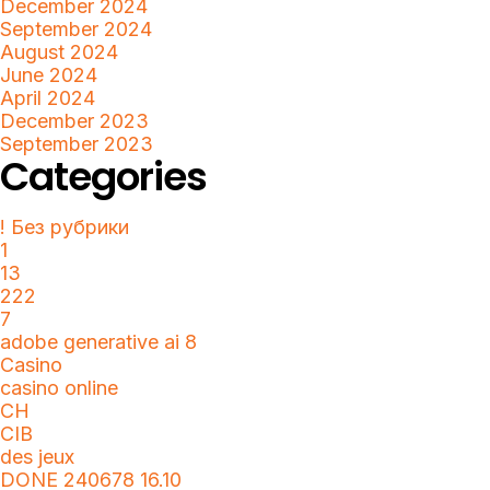
December 2024
September 2024
August 2024
June 2024
April 2024
December 2023
September 2023
Categories
! Без рубрики
1
13
222
7
adobe generative ai 8
Casino
casino online
CH
CIB
des jeux
DONE 240678 16.10