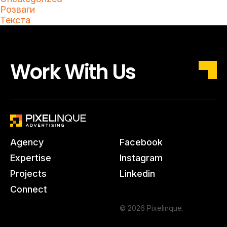
Розваги
Текста
Work With Us
Agency
Facebook
Expertise
Instagram
Projects
Linkedin
Connect
© 2026 Pixelinque.