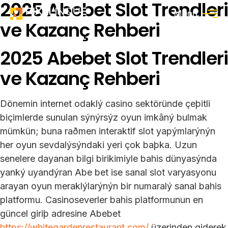
2025 Abebet Slot Trendleri
Menu
ve Kazanç Rehberi
2025 Abebet Slot Trendleri
ve Kazanç Rehberi
Dönemin internet odaklý casino sektöründe çeþitli
biçimlerde sunulan sýnýrsýz oyun imkâný bulmak
mümkün; buna raðmen interaktif slot yapýmlarýnýn
her oyun sevdalýsýndaki yeri çok baþka. Uzun
senelere dayanan bilgi birikimiyle bahis dünyasýnda
yanký uyandýran Abe bet ise sanal slot varyasyonu
arayan oyun meraklýlarýnýn bir numaralý sanal bahis
platformu. Casinoseverler bahis platformunun en
güncel giriþ adresine Abebet
https://whitegardenrestaurant.com/
üzerinden giderek