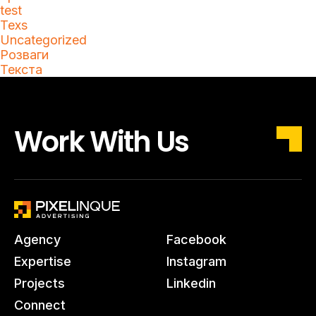
test
Texs
Uncategorized
Розваги
Текста
Work With Us
Agency
Facebook
Expertise
Instagram
Projects
Linkedin
Connect