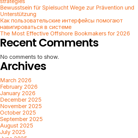
strategies
Bewusstsein für Spielsucht Wege zur Prävention und
Unterstützung
Как пользовательские интерфейсы помогают
навигироваться в системе
The Most Effective Offshore Bookmakers for 2026
Recent Comments
No comments to show.
Archives
March 2026
February 2026
January 2026
December 2025
November 2025
October 2025
September 2025
August 2025
July 2025