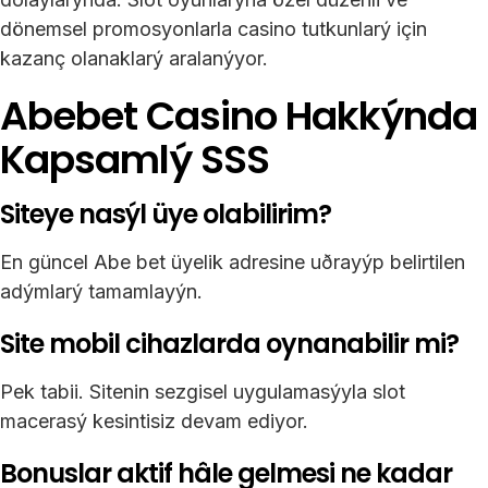
dönemsel promosyonlarla casino tutkunlarý için
kazanç olanaklarý aralanýyor.
Abebet Casino Hakkýnda
Kapsamlý SSS
Siteye nasýl üye olabilirim?
En güncel Abe bet üyelik adresine uðrayýp belirtilen
adýmlarý tamamlayýn.
Site mobil cihazlarda oynanabilir mi?
Pek tabii. Sitenin sezgisel uygulamasýyla slot
macerasý kesintisiz devam ediyor.
Bonuslar aktif hâle gelmesi ne kadar