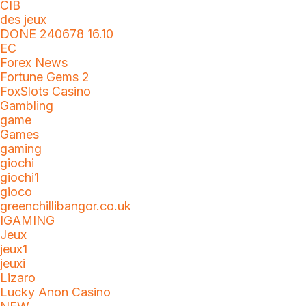
CIB
des jeux
DONE 240678 16.10
EC
Forex News
Fortune Gems 2
FoxSlots Casino
Gambling
game
Games
gaming
giochi
giochi1
gioco
greenchillibangor.co.uk
IGAMING
Jeux
jeux1
jeuxi
Lizaro
Lucky Anon Casino